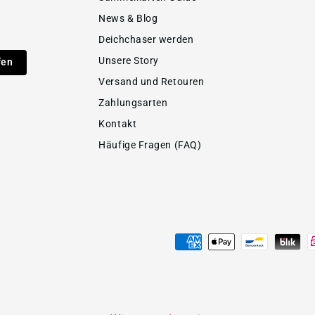
News & Blog
Deichchaser werden
Unsere Story
fen
Versand und Retouren
Zahlungsarten
Kontakt
Häufige Fragen (FAQ)
Zahlungsmöglichkeiten