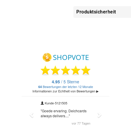
Produktsicherheit