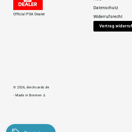
Datenschutz
Official PSA Dealer
Widerrufsrecht
Vertrag widerru
© 2026,
deichcards.de
- Made in Bremen ⚓