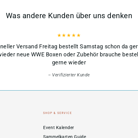
Was andere Kunden über uns denken
neller Versand Freitag bestellt Samstag schon da ge
wieder neue WWE Boxen oder Zubehör brauche bestell
gerne wieder
Verifizierter Kunde
SHOP & SERVICE
Event Kalender
Sammelkarten Guide