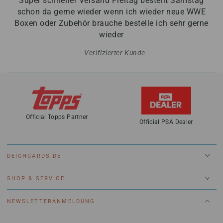
Super schneller Versand Freitag bestellt Samstag
schon da gerne wieder wenn ich wieder neue WWE
Boxen oder Zubehör brauche bestelle ich sehr gerne
wieder
Verifizierter Kunde
Official Topps Partner
Official PSA Dealer
DEICHCARDS.DE
SHOP & SERVICE
NEWSLETTERANMELDUNG