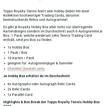
Topps Royalty Tennis feiert sein Hobby-Debüt mit einer
Kollektion hochwertiger Trading Cards, darunter
beeindruckende Relics und Autogramme!
Es gibt je Royalty Hobby Box aber nicht nur überragende
Kartendesigns sondern im Durchschnitt auch 6 Autogramme je
Box. 1 Pack, welche wiederum zehn Tennis Trading Card
enthält, sind pro Box zu finden.
1x Hobby Box
1 Pack / Box
10 Karten / Pack
geeignet für: Autogrammjäger & Sammler
Checklist (beckett.com)
Je Hobby Box erhältst du im Durchschnitt
6x Autographs oder Autograph Relic Cards
2x Relic Cards
1x Parallel Card
Highlights & Box Break der Topps Royalty Tennis Hobby Box