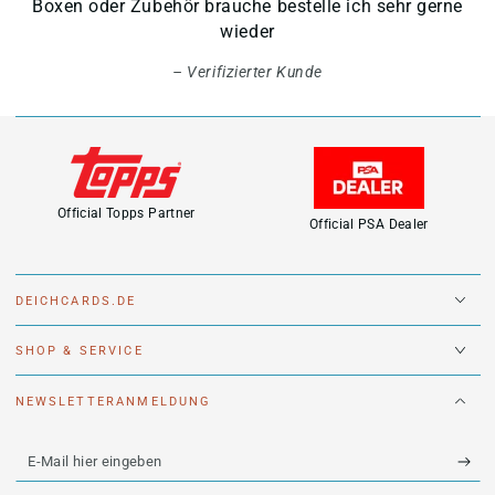
Boxen oder Zubehör brauche bestelle ich sehr gerne
wieder
Verifizierter Kunde
Official Topps Partner
Official PSA Dealer
DEICHCARDS.DE
SHOP & SERVICE
NEWSLETTERANMELDUNG
E-
Mail