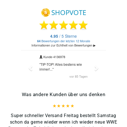
Was andere Kunden über uns denken
Super schneller Versand Freitag bestellt Samstag
schon da gerne wieder wenn ich wieder neue WWE