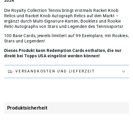
2024
Die Royalty Collection Tennis bringt erstmals Racket Knob
Relics und Racket Knob Autograph Relics auf den Markt –
ergänzt durch Multi-Signature-Karten, Booklets und Rookie
Relic Autographs von Stars und Legenden des Tennissports!
100 Base Cards, jeweils limitiert auf 99 Exemplare, mit Rookies,
Stars und Legenden!
Dieses Produkt kann Redemption Cards enthalten, die nur
direkt bei Topps USA eingelöst werden können!
VERSANDKOSTEN UND LIEFERZEIT
Produktsicherheit