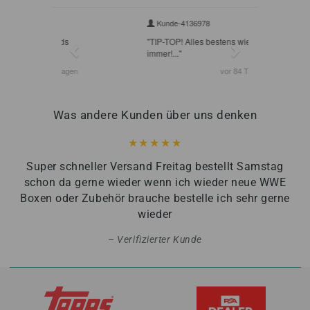
Was andere Kunden über uns denken
Super schneller Versand Freitag bestellt Samstag
schon da gerne wieder wenn ich wieder neue WWE
Boxen oder Zubehör brauche bestelle ich sehr gerne
wieder
Verifizierter Kunde