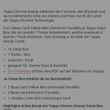
Topps Chrome Disney zelebriert die Fantasie, das Staunen und
das erzählerische Erbe von Disney und Pixar durch die Linse
der Topps Chrome-Technologie.
U.a 2 Base Card Yellow Mini Diamonds Parallels je Topps Value
Box, die mit jeweils 7 Packs daherkommt, welche wiederum 4
Karten / Pack enthalten. Dein Einstieg in die Welt der Topps
Disney Cards
1x Value Box
7 Packs / Box
4 Karten / Pack
geeignet für: Disney Fans & Sammler
Zur Checkliste
(öffnet eine PDF auf der Website von Topps)
Je Value Box erhältst du im Durchschnitt
2 Base Card Yellow Mini Diamonds Parallels
2 Base Card Refractor Parallels
1 Chicken Little 20th Anniversary Card
Highlights & Box Break der Topps Chrome Disney Value Box