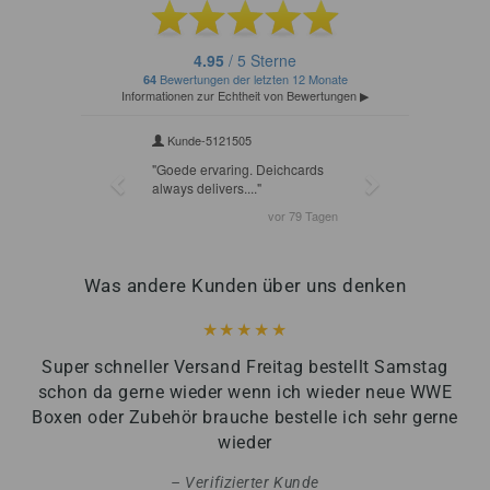
Was andere Kunden über uns denken
Super schneller Versand Freitag bestellt Samstag
schon da gerne wieder wenn ich wieder neue WWE
Boxen oder Zubehör brauche bestelle ich sehr gerne
wieder
Verifizierter Kunde