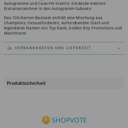
Autogramme und Case-Hit-Inserts. Entdecke mehrere
Erstunterzeichner in den Autogramm-Subsets.
Das 100-Karten-Basisset enthält eine Mischung aus
Champions, Herausforderern, aufstrebenden Stars und
legendären Namen von Top Rank, Golden Boy Promotions und
Matchroom.
VERSANDKOSTEN UND LIEFERZEIT
Produktsicherheit