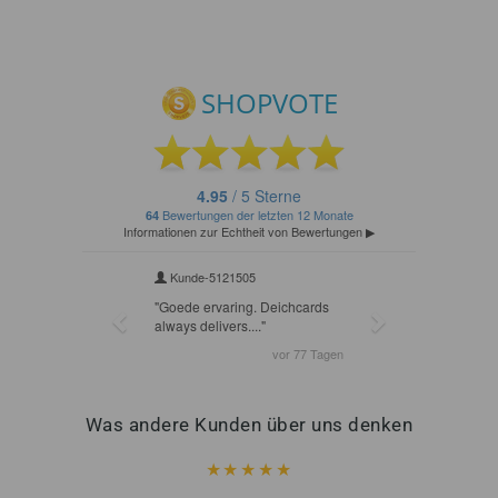
Was andere Kunden über uns denken