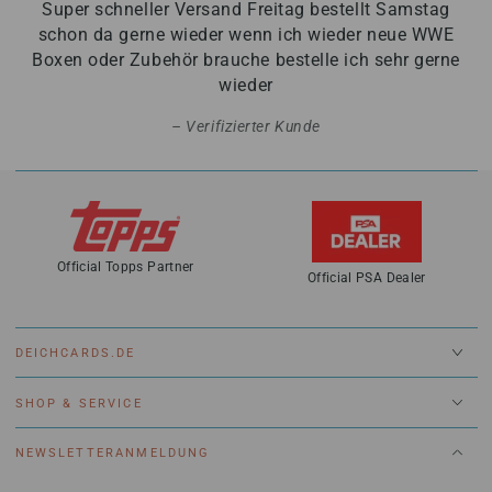
Super schneller Versand Freitag bestellt Samstag
schon da gerne wieder wenn ich wieder neue WWE
Boxen oder Zubehör brauche bestelle ich sehr gerne
wieder
Verifizierter Kunde
Official Topps Partner
Official PSA Dealer
DEICHCARDS.DE
SHOP & SERVICE
NEWSLETTERANMELDUNG