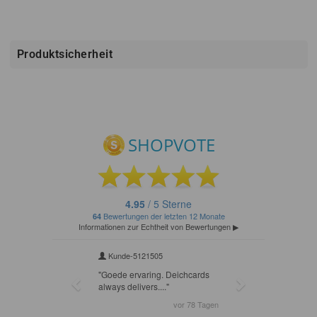
Produktsicherheit