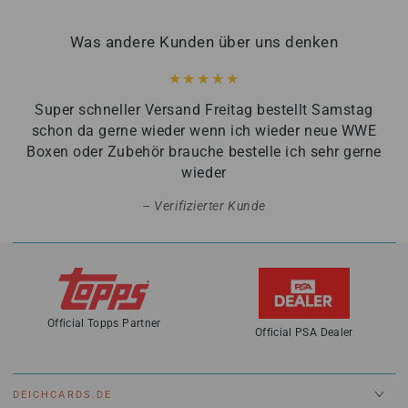
Was andere Kunden über uns denken
Super schneller Versand Freitag bestellt Samstag
schon da gerne wieder wenn ich wieder neue WWE
Boxen oder Zubehör brauche bestelle ich sehr gerne
wieder
Verifizierter Kunde
Official Topps Partner
Official PSA Dealer
DEICHCARDS.DE