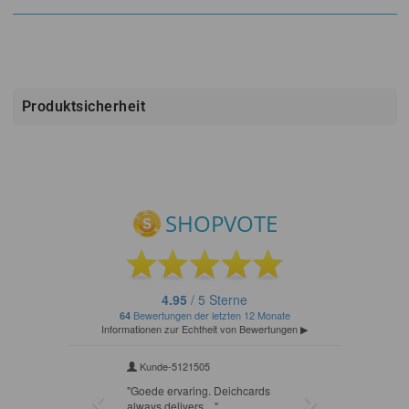
Produktsicherheit