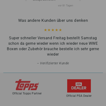
Was andere Kunden über uns denken
Super schneller Versand Freitag bestellt Samstag
schon da gerne wieder wenn ich wieder neue WWE
Boxen oder Zubehör brauche bestelle ich sehr gerne
wieder
Verifizierter Kunde
Official Topps Partner
Official PSA Dealer