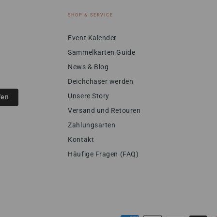
SHOP & SERVICE
Event Kalender
Sammelkarten Guide
News & Blog
Deichchaser werden
Unsere Story
fen
Versand und Retouren
Zahlungsarten
Kontakt
Häufige Fragen (FAQ)