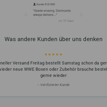
Was andere Kunden über uns denken
neller Versand Freitag bestellt Samstag schon da ge
wieder neue WWE Boxen oder Zubehör brauche bestell
gerne wieder
Verifizierter Kunde