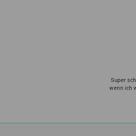
Super sch
wenn ich 