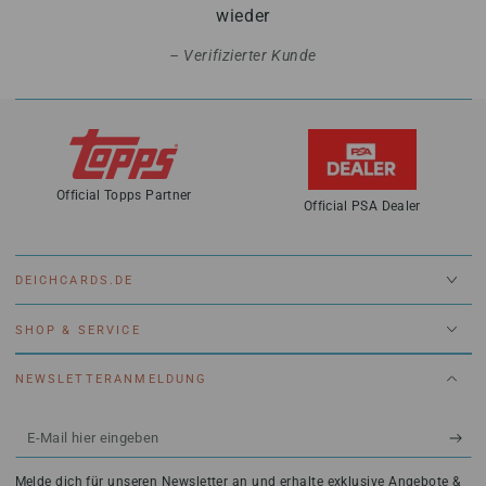
wieder
Verifizierter Kunde
Official Topps Partner
Official PSA Dealer
DEICHCARDS.DE
SHOP & SERVICE
NEWSLETTERANMELDUNG
E-
Mail
Melde dich für unseren Newsletter an und erhalte exklusive Angebote &