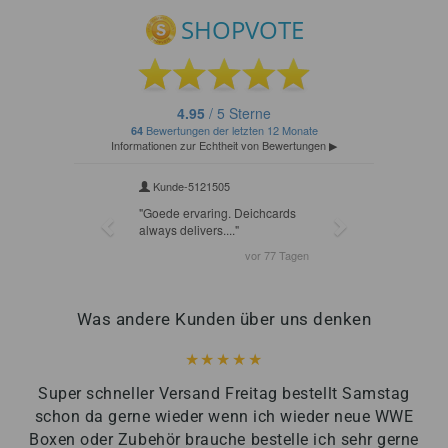
Was andere Kunden über uns denken
Super schneller Versand Freitag bestellt Samstag
schon da gerne wieder wenn ich wieder neue WWE
Boxen oder Zubehör brauche bestelle ich sehr gerne