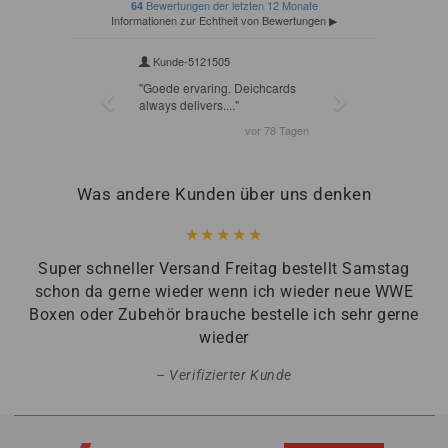
Was andere Kunden über uns denken
Super schneller Versand Freitag bestellt Samstag
schon da gerne wieder wenn ich wieder neue WWE
Boxen oder Zubehör brauche bestelle ich sehr gerne
wieder
Verifizierter Kunde