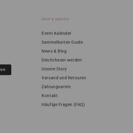
SHOP & SERVICE
Event Kalender
Sammelkarten Guide
News & Blog
Deichchaser werden
Unsere Story
fen
Versand und Retouren
Zahlungsarten
Kontakt
Häufige Fragen (FAQ)