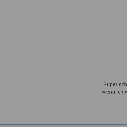
Super sch
wenn ich 