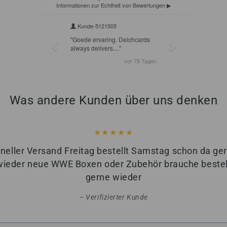
Was andere Kunden über uns denken
neller Versand Freitag bestellt Samstag schon da ge
wieder neue WWE Boxen oder Zubehör brauche bestell
gerne wieder
Verifizierter Kunde