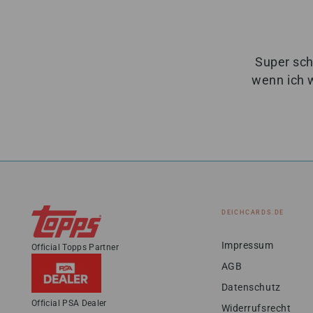
Super sch
wenn ich 
DEICHCARDS.DE
Impressum
Official Topps Partner
AGB
Datenschutz
Official PSA Dealer
Widerrufsrecht