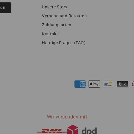
Unsere Story
fen
Versand und Retouren
Zahlungsarten
Kontakt
Häufige Fragen (FAQ)
Zahlungsmöglichkeiten
Wir versenden mit