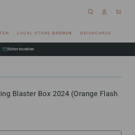
Einloggen
Warenkorb
RTEN
LOCAL STORE BREMEN
DEICHCARDS
Sicher bezahlen
ing Blaster Box 2024 (Orange Flash