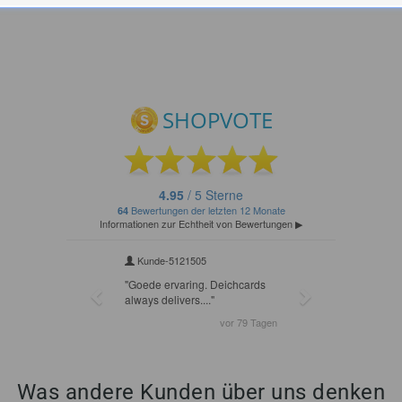
Was andere Kunden über uns denken