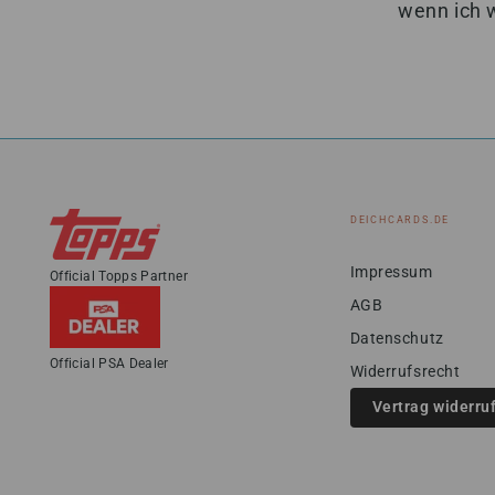
wenn ich 
DEICHCARDS.DE
Impressum
Official Topps Partner
AGB
Datenschutz
Official PSA Dealer
Widerrufsrecht
Vertrag widerru