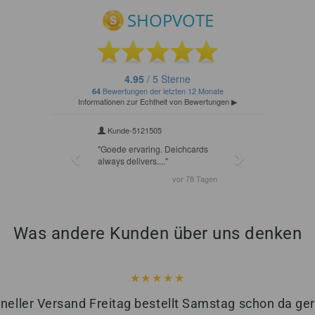
Was andere Kunden über uns denken
neller Versand Freitag bestellt Samstag schon da ge