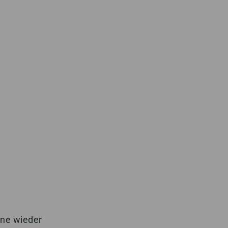
rne wieder