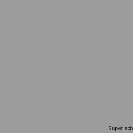
Super sch