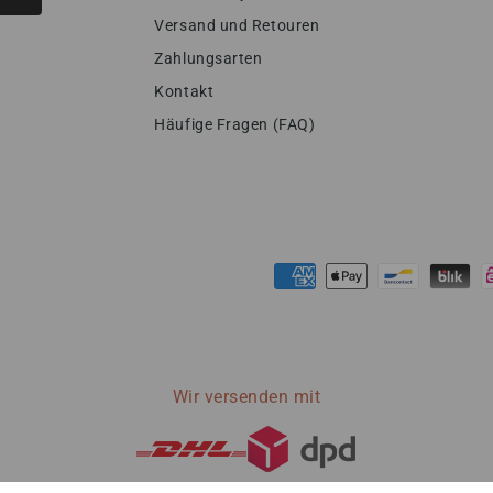
Versand und Retouren
Zahlungsarten
Kontakt
Häufige Fragen (FAQ)
Zahlungsmöglichkeiten
Wir versenden mit