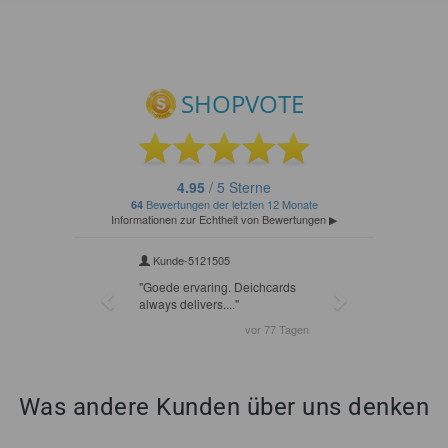
Was andere Kunden über uns denken