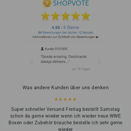
Was andere Kunden über uns denken
Super schneller Versand Freitag bestellt Samstag
schon da gerne wieder wenn ich wieder neue WWE
Boxen oder Zubehör brauche bestelle ich sehr gerne
wieder