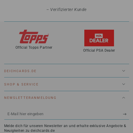
Verifizierter Kunde
Official Topps Partner
Official PSA Dealer
DEICHCARDS.DE
SHOP & SERVICE
NEWSLETTERANMELDUNG
E-
Mail
Melde dich für unseren Newsletter an und erhalte exklusive Angebote &
hier
Neuigkeiten zu deichcards.de