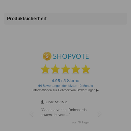
Produktsicherheit