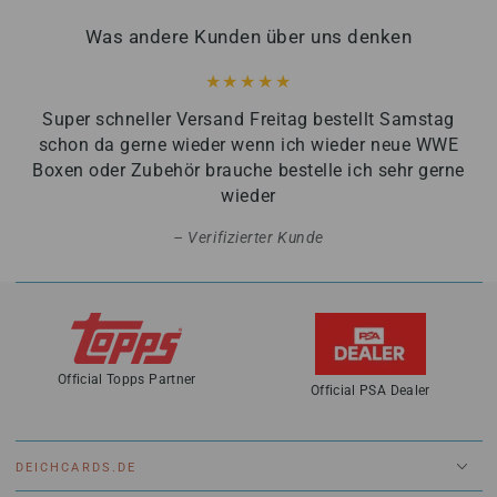
Was andere Kunden über uns denken
Super schneller Versand Freitag bestellt Samstag
schon da gerne wieder wenn ich wieder neue WWE
Boxen oder Zubehör brauche bestelle ich sehr gerne
wieder
Verifizierter Kunde
Official Topps Partner
Official PSA Dealer
DEICHCARDS.DE