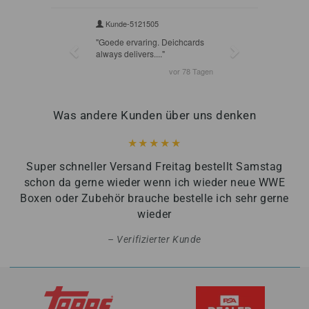
Was andere Kunden über uns denken
Super schneller Versand Freitag bestellt Samstag
schon da gerne wieder wenn ich wieder neue WWE
Boxen oder Zubehör brauche bestelle ich sehr gerne
wieder
Verifizierter Kunde