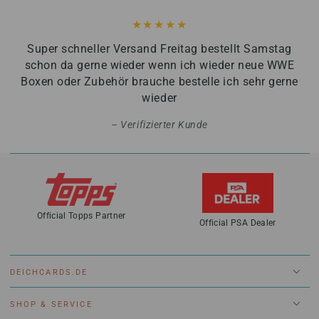
Super schneller Versand Freitag bestellt Samstag
schon da gerne wieder wenn ich wieder neue WWE
Boxen oder Zubehör brauche bestelle ich sehr gerne
wieder
Verifizierter Kunde
Official Topps Partner
Official PSA Dealer
DEICHCARDS.DE
SHOP & SERVICE