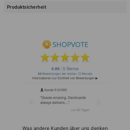
Produktsicherheit
Was andere Kunden über uns denken