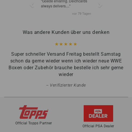
Was andere Kunden über uns denken
Super schneller Versand Freitag bestellt Samstag
schon da gerne wieder wenn ich wieder neue WWE
Boxen oder Zubehör brauche bestelle ich sehr gerne
wieder
Verifizierter Kunde
Official Topps Partner
Official PSA Dealer