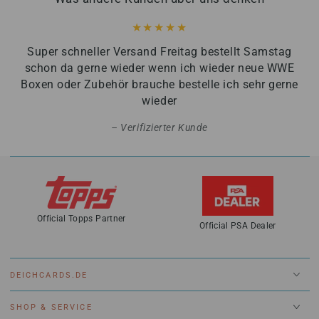
Super schneller Versand Freitag bestellt Samstag
schon da gerne wieder wenn ich wieder neue WWE
Boxen oder Zubehör brauche bestelle ich sehr gerne
wieder
Verifizierter Kunde
Official Topps Partner
Official PSA Dealer
DEICHCARDS.DE
SHOP & SERVICE