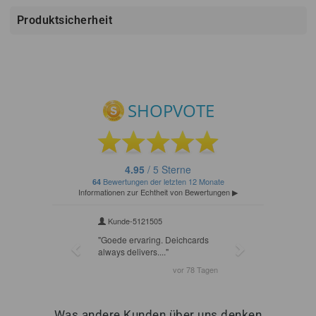
Produktsicherheit
Was andere Kunden über uns denken