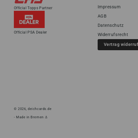
Impressum
Official Topps Partner
AGB
Datenschutz
Official PSA Dealer
Widerrufsrecht
Vertrag widerru
© 2026,
deichcards.de
- Made in Bremen ⚓