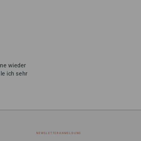
rne wieder
e ich sehr
NEWSLETTERANMELDUNG