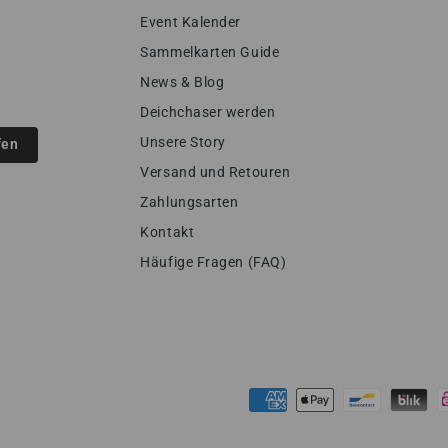
Event Kalender
Sammelkarten Guide
News & Blog
Deichchaser werden
Unsere Story
fen
Versand und Retouren
Zahlungsarten
Kontakt
Häufige Fragen (FAQ)
Zahlungsmöglichkeiten