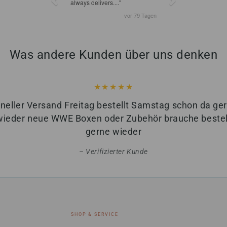
Was andere Kunden über uns denken
neller Versand Freitag bestellt Samstag schon da ge
wieder neue WWE Boxen oder Zubehör brauche bestell
gerne wieder
Verifizierter Kunde
SHOP & SERVICE